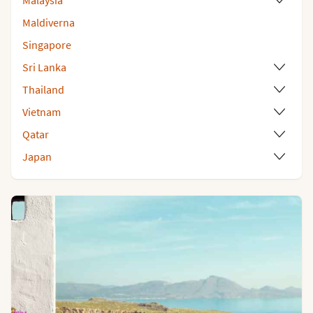
Malaysia
Maldiverna
Singapore
Sri Lanka
Thailand
Vietnam
Qatar
Japan