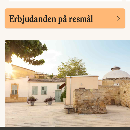
Erbjudanden på resmål