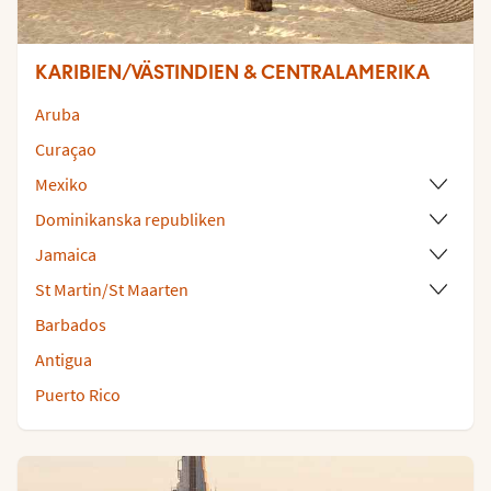
KARIBIEN/VÄSTINDIEN & CENTRALAMERIKA
Aruba
Curaçao
Mexiko
Dominikanska republiken
Jamaica
St Martin/St Maarten
Barbados
Antigua
Puerto Rico