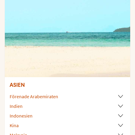
ASIEN
Förenade Arabemiraten
Indien
Indonesien
Kina