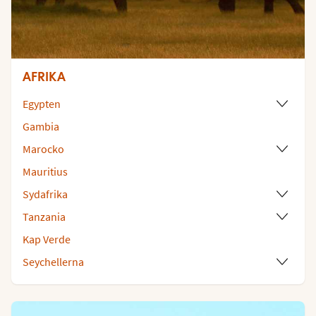
AFRIKA
Egypten
Gambia
Marocko
Mauritius
Sydafrika
Tanzania
Kap Verde
Seychellerna