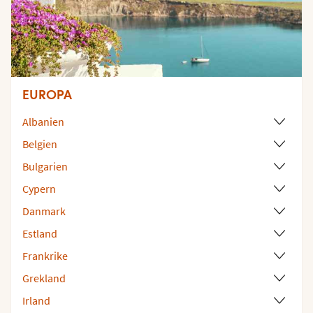
EUROPA
Albanien
Belgien
Bulgarien
Cypern
Danmark
Estland
Frankrike
Grekland
Irland