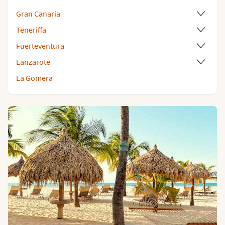
Gran Canaria
Teneriffa
Fuerteventura
Lanzarote
La Gomera