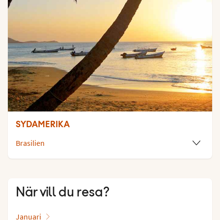
SYDAMERIKA
Brasilien
När vill du resa?
Januari