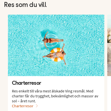
Res som du vill
Charterresor
Res enkelt till våra mest älskade Ving resmål. Med
charter får du trygghet, bekvämlighet och massor av
sol – året runt.
Charterresor