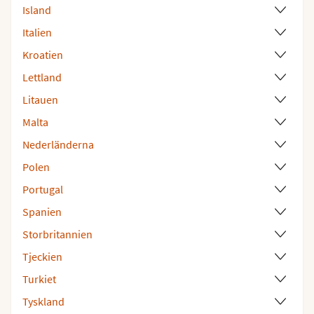
Island
Italien
Kroatien
Lettland
Litauen
Malta
Nederländerna
Polen
Portugal
Spanien
Storbritannien
Tjeckien
Turkiet
Tyskland