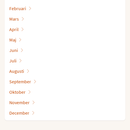
Februari
Mars
April
Maj
Juni
Juli
Augusti
September
Oktober
November
December