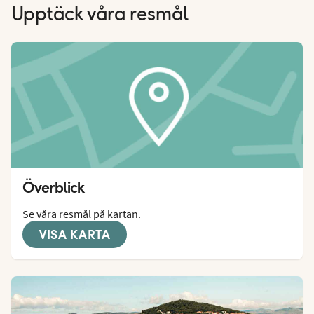
Upptäck våra resmål
Överblick
Se våra resmål på kartan.
VISA KARTA