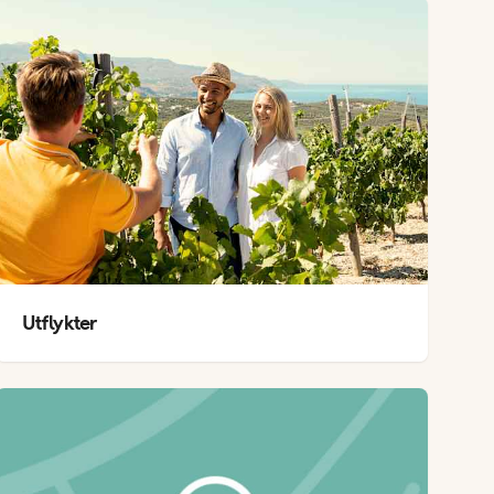
Utflykter