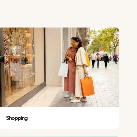
Shopping