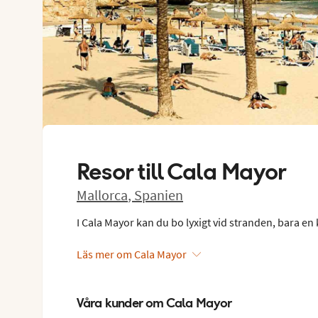
Resor till
Cala Mayor
Mallorca
,
Spanien
I Cala Mayor kan du bo lyxigt vid stranden, bara en 
Läs mer om Cala Mayor
Våra kunder om Cala Mayor