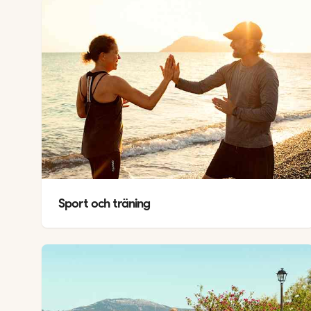
Sport och träning