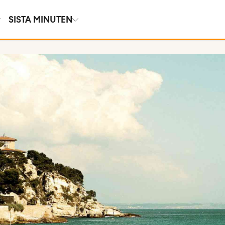
SISTA MINUTEN