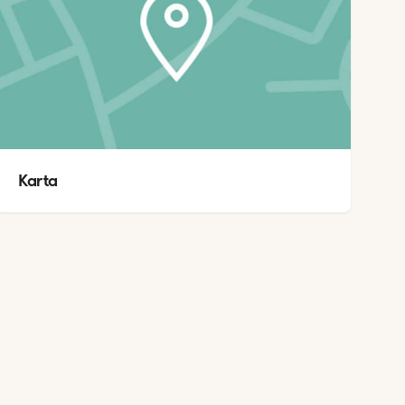
Karta 