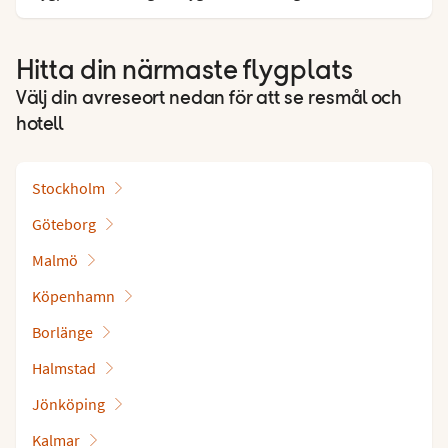
Hitta din närmaste flygplats
Välj din avreseort nedan för att se resmål och
hotell
Stockholm
Göteborg
Malmö
Köpenhamn
Borlänge
Halmstad
Jönköping
Kalmar