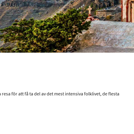
esa för att få ta del av det mest intensiva folklivet, de flesta