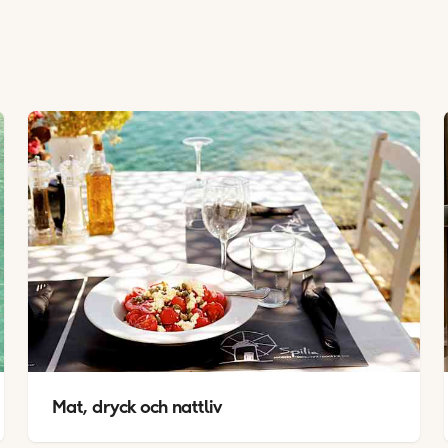
Mat, dryck och nattliv