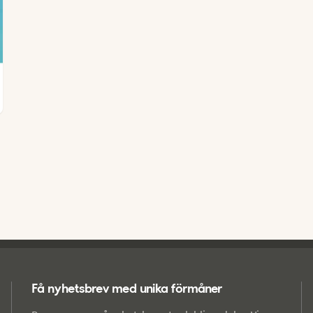
Få nyhetsbrev med unika förmåner