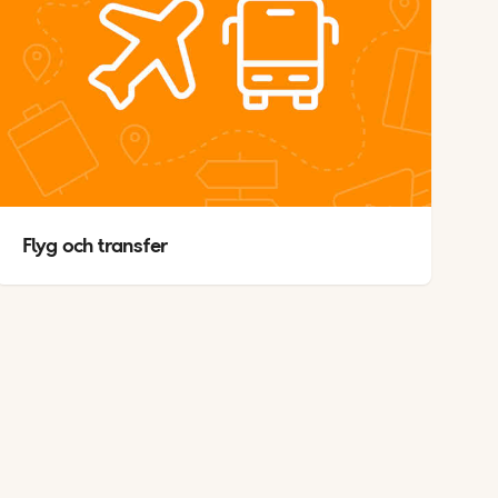
Flyg och transfer