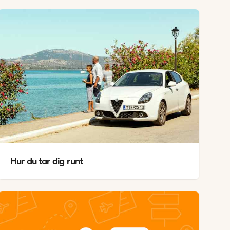
Hur du tar dig runt