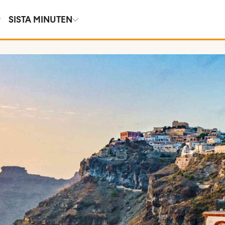
SISTA MINUTEN