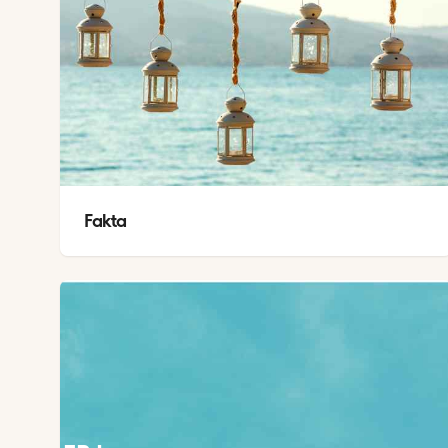
Fakta