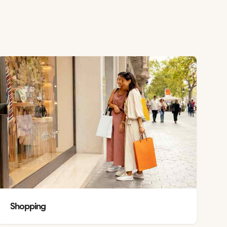
Shopping