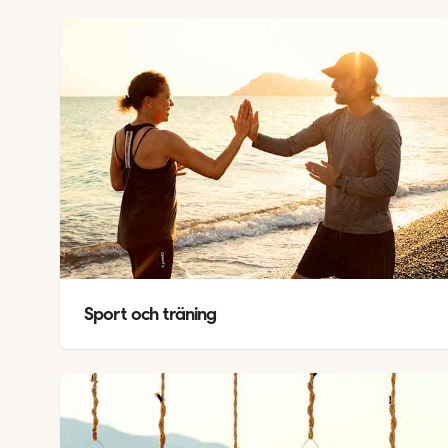
Sport och träning