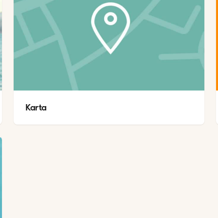
Karta 