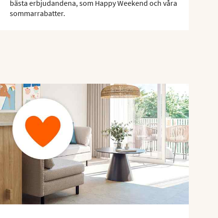
bästa erbjudandena, som Happy Weekend och våra
sommarrabatter.