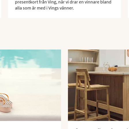
presentkort från Ving, när vi drar en vinnare bland
alla som är med i Vings vänner.