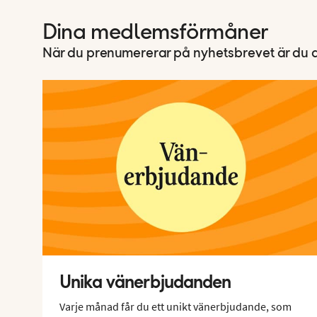
Dina medlemsförmåner
När du prenumererar på nyhetsbrevet är du a
Unika vänerbjudanden
Varje månad får du ett unikt vänerbjudande, som