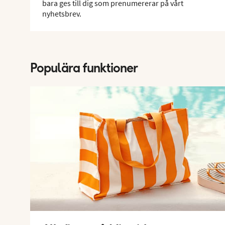
bara ges till dig som prenumererar på vårt
nyhetsbrev.
Populära funktioner