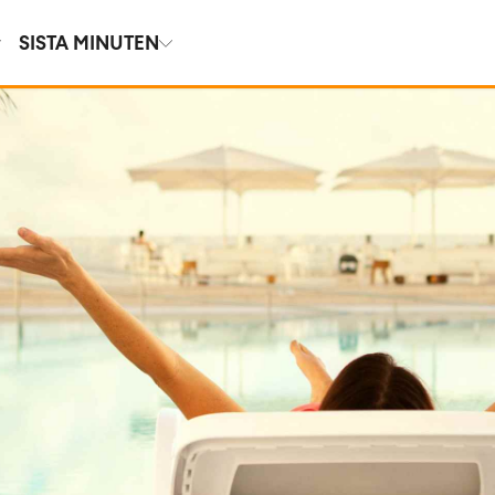
SISTA MINUTEN