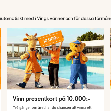
utomatiskt med i Vings vänner och får dessa förmån
Vinn presentkort på 10.000:-
Två gånger om året har du chansen att vinna ett