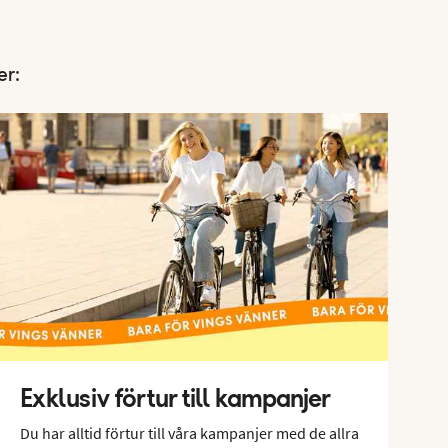
er:
Exklusiv förtur till kampanjer
Du har alltid förtur till våra kampanjer med de allra