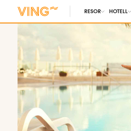
RESOR
HOTELL