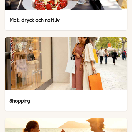
Mat, dryck och nattliv
Shopping