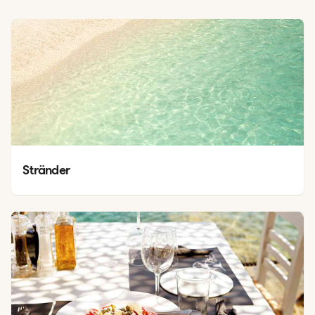
Stränder