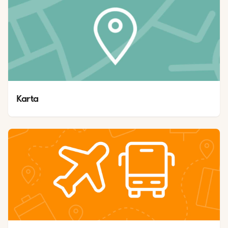
Karta 