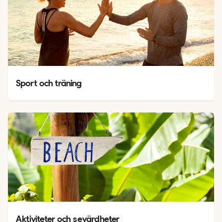
Sport och träning
Aktiviteter och sevärdheter