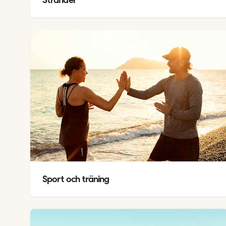
Sport och träning