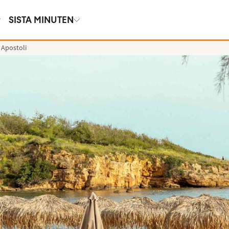
SISTA MINUTEN
 Apostoli