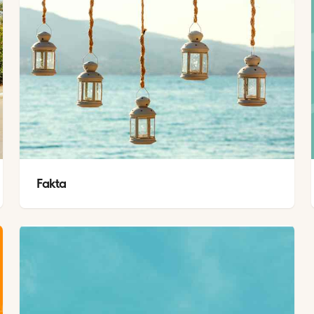
Fakta