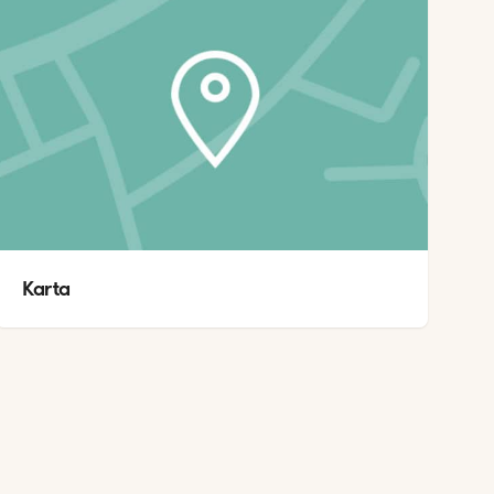
Karta 