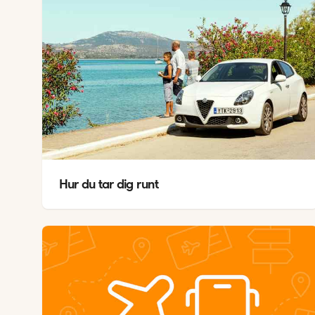
Hur du tar dig runt