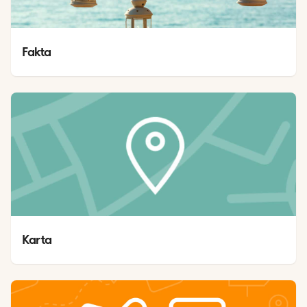
Fakta
Karta 