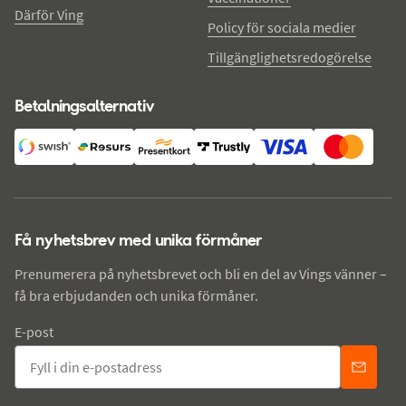
Därför Ving
Policy för sociala medier
Tillgänglighetsredogörelse
Betalningsalternativ
Få nyhetsbrev med unika förmåner
Prenumerera på nyhetsbrevet och bli en del av Vings vänner –
få bra erbjudanden och unika förmåner.
E-post