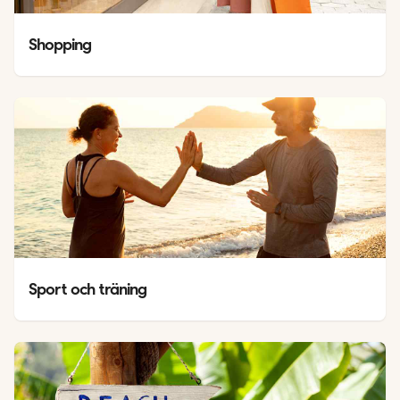
Shopping
Sport och träning