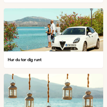
Hur du tar dig runt