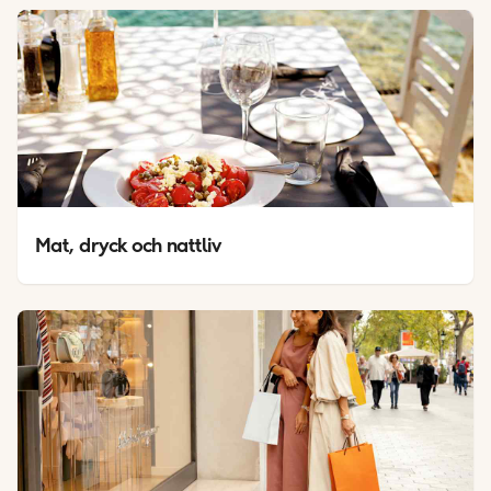
Mat, dryck och nattliv