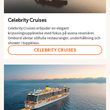
Celebrity Cruises
Celebrity Cruises erbjuder en elegant
kryssningsupplevelse med fokus på vuxna resenärer.
Ombord väntar stilfulla restauranger, underhållning och
shower i toppklass.
CELEBRITY CRUISES