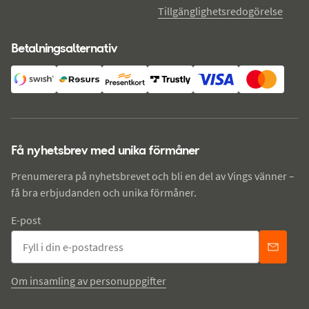
Tillgänglighetsredogörelse
Betalningsalternativ
Få nyhetsbrev med unika förmåner
Prenumerera på nyhetsbrevet och bli en del av Vings vänner –
få bra erbjudanden och unika förmåner.
E-post
Om insamling av personuppgifter