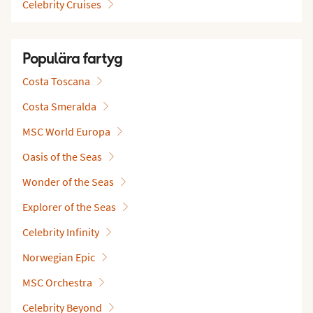
Celebrity Cruises
Populära fartyg
Costa Toscana
Costa Smeralda
MSC World Europa
Oasis of the Seas
Wonder of the Seas
Explorer of the Seas
Celebrity Infinity
Norwegian Epic
MSC Orchestra
Celebrity Beyond