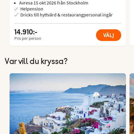
Avresa 15 okt 2026 från Stockholm
Helpension
Dricks till hyttvärd & restaurangpersonal ingår
14.910:-
VÄLJ
Pris per person
Var vill du kryssa?