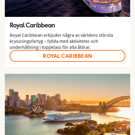
Royal Caribbean
Royal Caribbean erbjuder några av världens största
kryssningsfartyg – fyllda med aktiviteter och
underhållning i toppklass för alla åldrar.
ROYAL CARIBBEAN