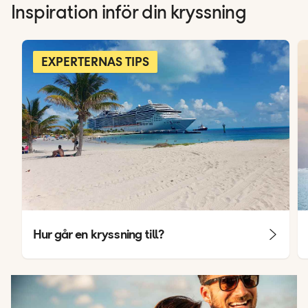
Inspiration inför din kryssning
EXPERTERNAS TIPS
Hur går en kryssning till?