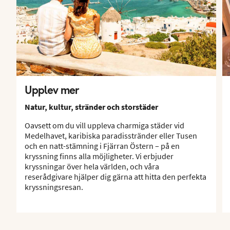
Upplev mer
Natur, kultur, stränder och storstäder
Oavsett om du vill uppleva charmiga städer vid
Medelhavet, karibiska paradisstränder eller Tusen
och en natt-stämning i Fjärran Östern – på en
kryssning finns alla möjligheter. Vi erbjuder
kryssningar över hela världen, och våra
reserådgivare hjälper dig gärna att hitta den perfekta
kryssningsresan.