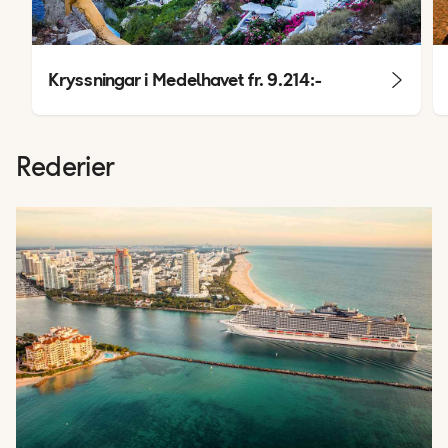
Kryssningar i Medelhavet fr.
9.214:-
Rederier