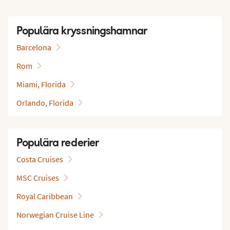
Populära kryssningshamnar
Barcelona
Rom
Miami, Florida
Orlando, Florida
Populära rederier
Costa Cruises
MSC Cruises
Royal Caribbean
Norwegian Cruise Line