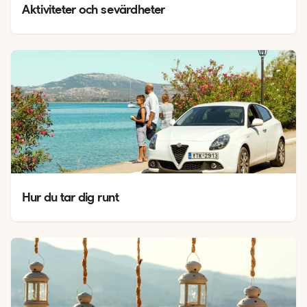
Aktiviteter och sevärdheter
Hur du tar dig runt