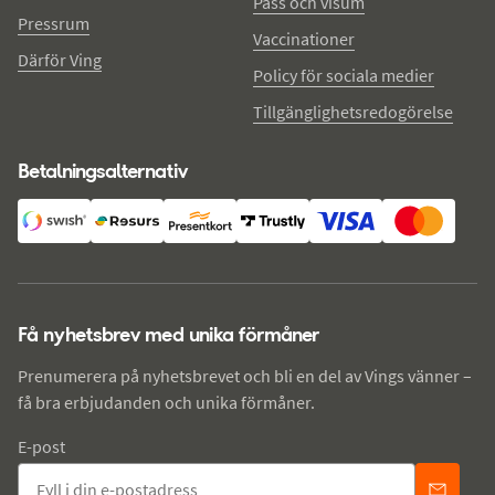
Pass och visum
Pressrum
Vaccinationer
Därför Ving
Policy för sociala medier
Tillgänglighetsredogörelse
Betalningsalternativ
Få nyhetsbrev med unika förmåner
Prenumerera på nyhetsbrevet och bli en del av Vings vänner –
få bra erbjudanden och unika förmåner.
E-post