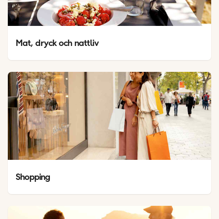
Mat, dryck och nattliv
Shopping