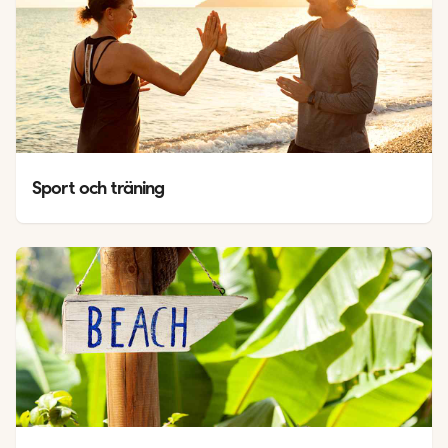
Sport och träning