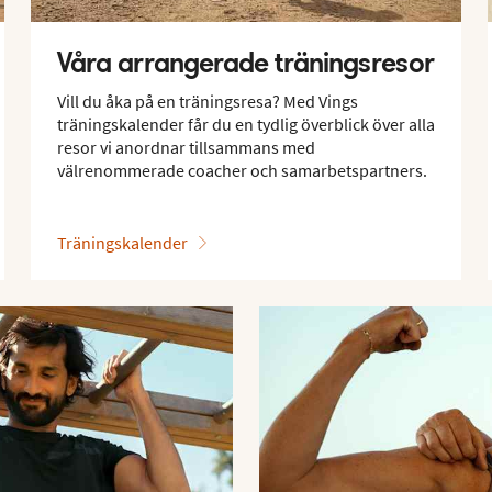
Våra arrangerade träningsresor
Vill du åka på en träningsresa? Med Vings
träningskalender får du en tydlig överblick över alla
resor vi anordnar tillsammans med
välrenommerade coacher och samarbetspartners.
Träningskalender