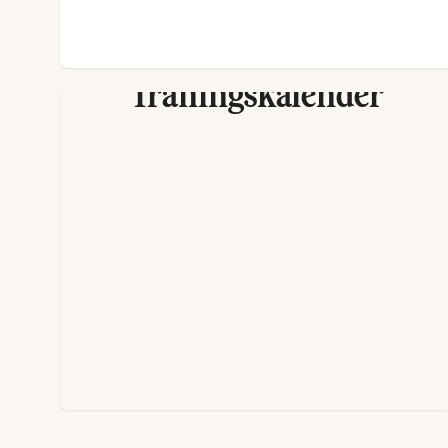
Träningskalender