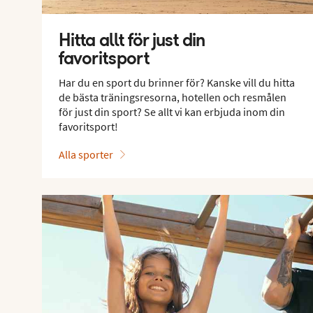
Hitta allt för just din
favoritsport
Har du en sport du brinner för? Kanske vill du hitta
de bästa träningsresorna, hotellen och resmålen
för just din sport? Se allt vi kan erbjuda inom din
favoritsport!
Alla sporter