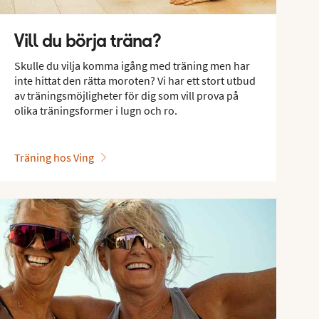
Vill du börja träna?
Skulle du vilja komma igång med träning men har
inte hittat den rätta moroten? Vi har ett stort utbud
av träningsmöjligheter för dig som vill prova på
olika träningsformer i lugn och ro.
Träning hos Ving