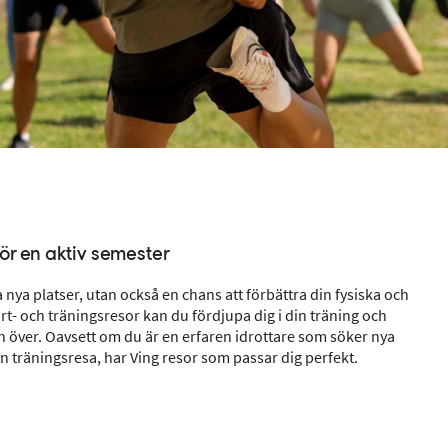
för en aktiv semester
 nya platser, utan också en chans att förbättra din fysiska och
- och träningsresor kan du fördjupa dig i din träning och
n över. Oavsett om du är en erfaren idrottare som söker nya
in träningsresa, har Ving resor som passar dig perfekt.