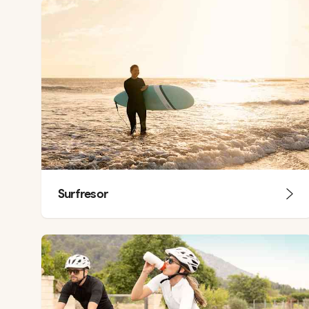
Surfresor