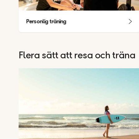
Personlig träning
Flera sätt att resa och träna