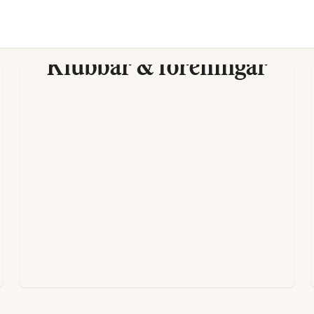
Klubbar & föreningar