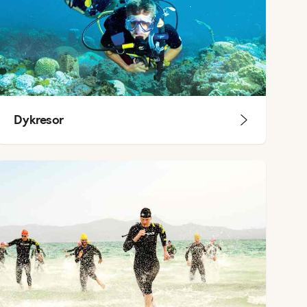
Dykresor