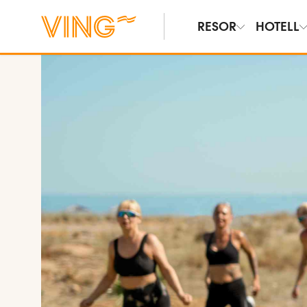
RESOR
HOTELL