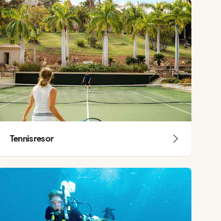
Tennisresor