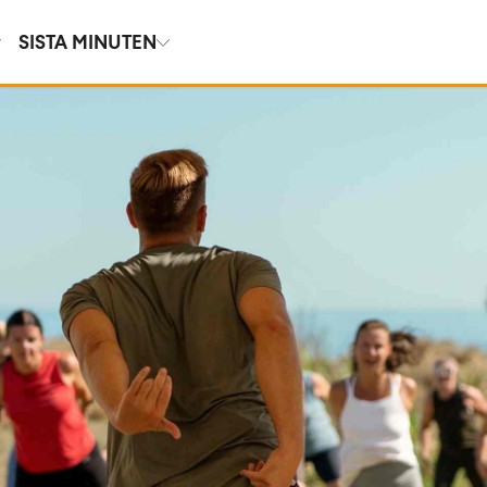
SISTA MINUTEN