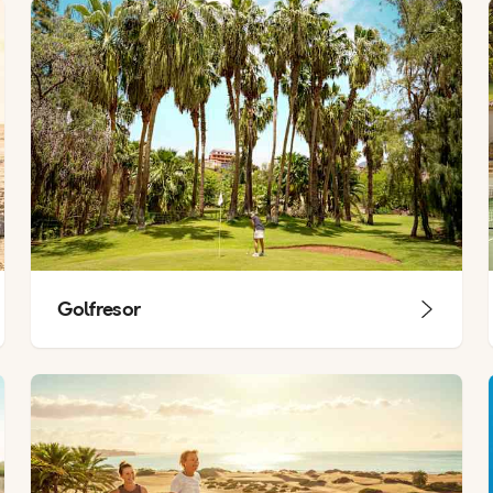
Golfresor