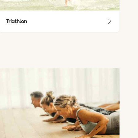
Triathlon