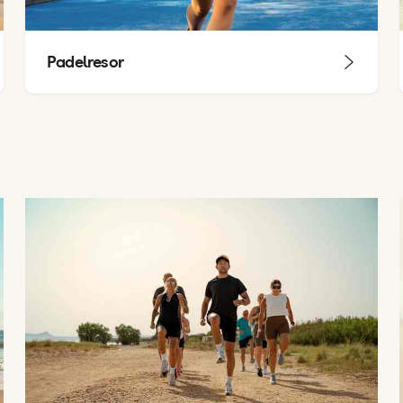
Padelresor