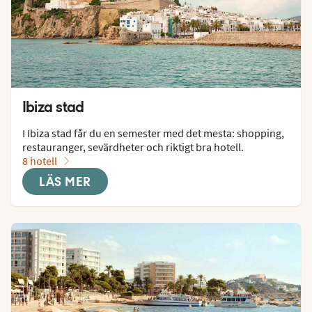
Ibiza stad
I Ibiza stad får du en semester med det mesta: shopping, 
restauranger, sevärdheter och riktigt bra hotell.
8 hotell
LÄS MER