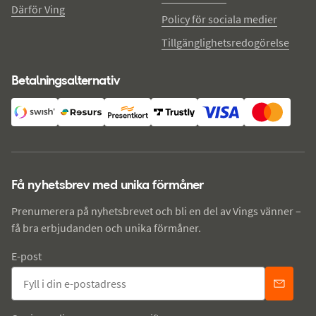
Därför Ving
Policy för sociala medier
Tillgänglighetsredogörelse
Betalningsalternativ
Få nyhetsbrev med unika förmåner
Prenumerera på nyhetsbrevet och bli en del av Vings vänner –
få bra erbjudanden och unika förmåner.
E-post