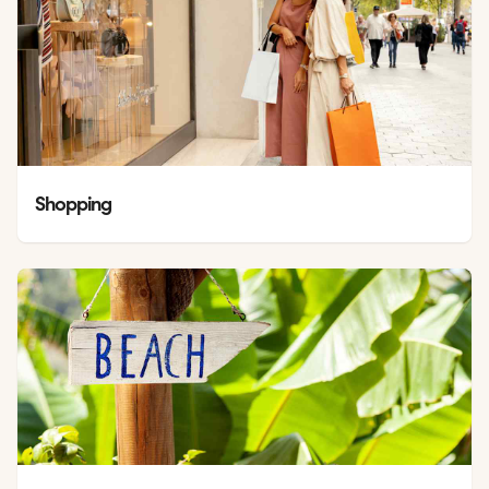
Shopping