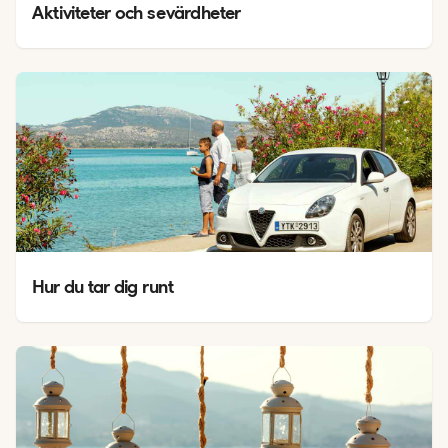
Aktiviteter och sevärdheter
Hur du tar dig runt