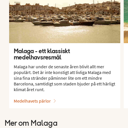
Malaga - ett klassiskt
medelhavsresmål
Malaga har under de senaste åren blivit allt mer
populärt. Det är inte konstigt att livliga Malaga med
sina fina stränder påminner lite om ett mindre
Barcelona, samtidigt som staden bjuder på ett härligt
klimat året runt.
Medelhavets pärlor
Mer om Malaga