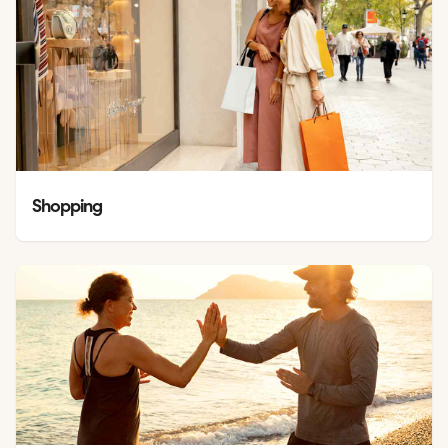
Shopping