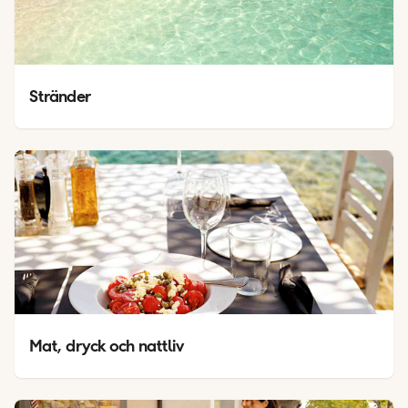
Stränder
Mat, dryck och nattliv