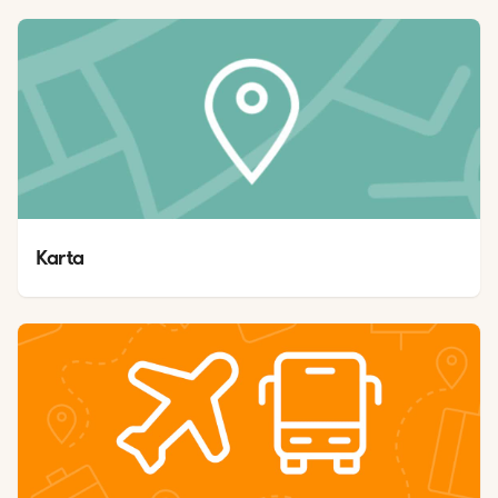
Karta 