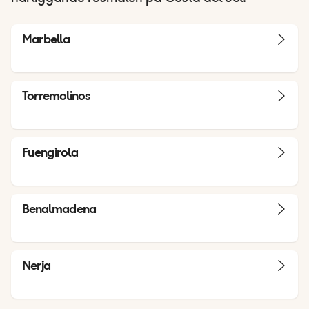
Marbella
Torremolinos
Fuengirola
Benalmadena
Nerja