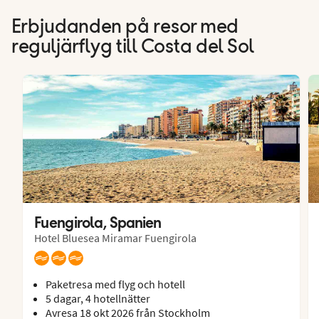
Erbjudanden på resor med
reguljärflyg till Costa del Sol
Fuengirola, Spanien
Hotel Bluesea Miramar Fuengirola
Paketresa med flyg och hotell
5 dagar, 4 hotellnätter
Avresa 18 okt 2026 från Stockholm