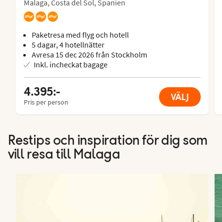
Malaga, Costa del Sol, Spanien
Paketresa med flyg och hotell
5 dagar, 4 hotellnätter
Avresa 15 dec 2026 från Stockholm
Inkl. incheckat bagage
4.395:-
VÄLJ
Pris per person
Restips och inspiration för dig som
vill resa till Malaga