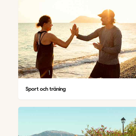
Sport och träning