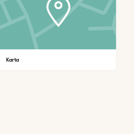
Karta 