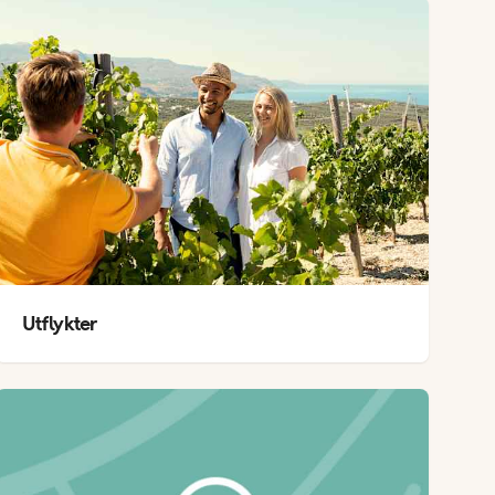
Utflykter