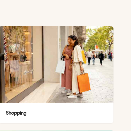
Shopping