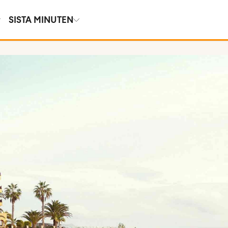
SISTA MINUTEN