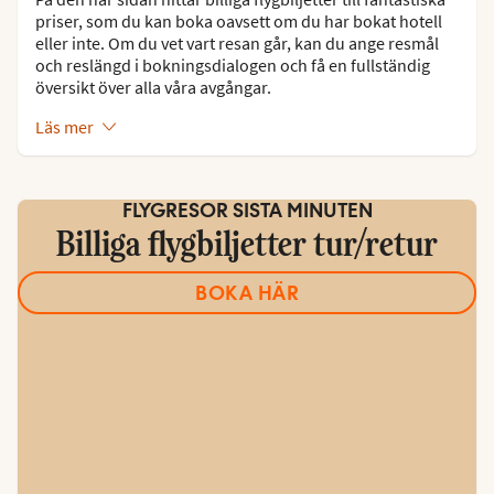
priser, som du kan boka oavsett om du har bokat hotell
eller inte. Om du vet vart resan går, kan du ange resmål
och reslängd i bokningsdialogen och få en fullständig
översikt över alla våra avgångar.
Läs mer
FLYGRESOR SISTA MINUTEN
Billiga flygbiljetter tur/retur
BOKA HÄR