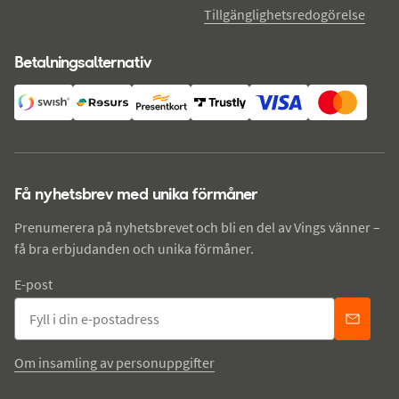
Tillgänglighetsredogörelse
Betalningsalternativ
Få nyhetsbrev med unika förmåner
Prenumerera på nyhetsbrevet och bli en del av Vings vänner –
få bra erbjudanden och unika förmåner.
E-post
Om insamling av personuppgifter