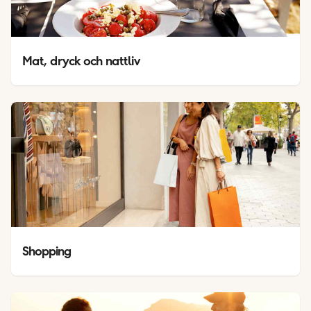
Mat, dryck och nattliv
Shopping