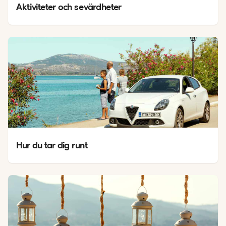
Aktiviteter och sevärdheter
Hur du tar dig runt