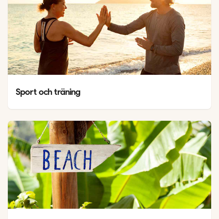
Sport och träning