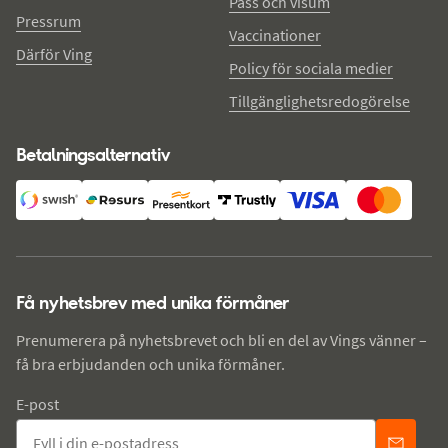
Pass och visum
Pressrum
Vaccinationer
Därför Ving
Policy för sociala medier
Tillgänglighetsredogörelse
Betalningsalternativ
Få nyhetsbrev med unika förmåner
Prenumerera på nyhetsbrevet och bli en del av Vings vänner –
få bra erbjudanden och unika förmåner.
E-post