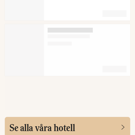
Se alla våra hotell