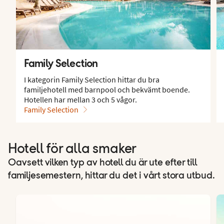
Family Selection
I kategorin Family Selection hittar du bra
familjehotell med barnpool och bekvämt boende.
Hotellen har mellan 3 och 5 vågor.
Family Selection
Hotell för alla smaker
Oavsett vilken typ av hotell du är ute efter till
familjesemestern, hittar du det i vårt stora utbud.