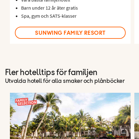
Barn under 12 år äter gratis
Spa, gym och SATS-klasser
SUNWING FAMILY RESORT
Fler hotelltips för familjen
Utvalda hotell för alla smaker och plånböcker