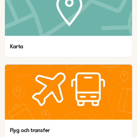
Karta 
Flyg och transfer