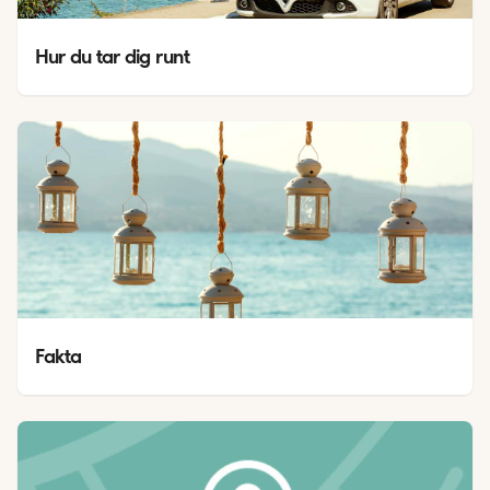
Hur du tar dig runt
Fakta