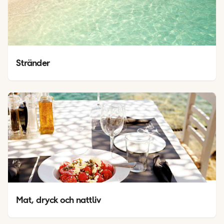
Stränder
Mat, dryck och nattliv