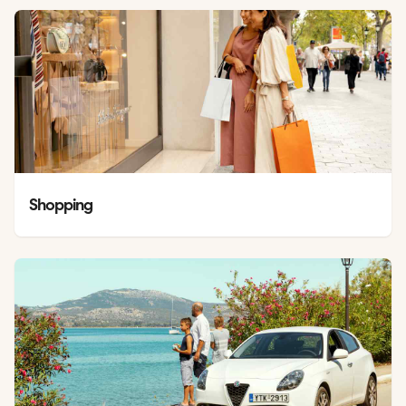
Shopping