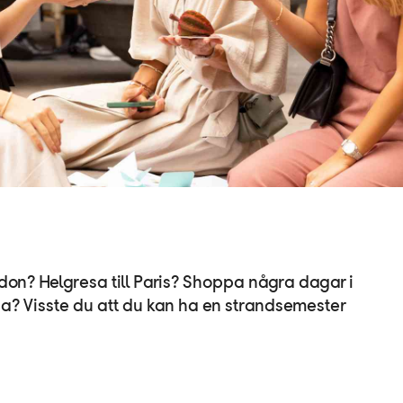
on? Helgresa till Paris? Shoppa några dagar i
ona? Visste du att du kan ha en strandsemester