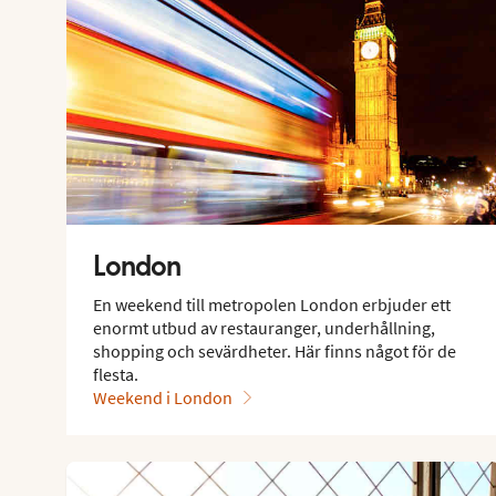
London
En weekend till metropolen London erbjuder ett
enormt utbud av restauranger, underhållning,
shopping och sevärdheter. Här finns något för de
flesta.
Weekend i London