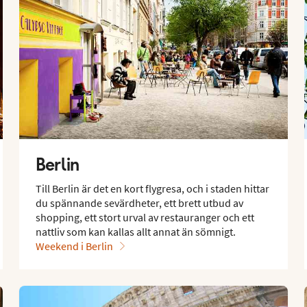
Berlin
Till Berlin är det en kort flygresa, och i staden hittar
du spännande sevärdheter, ett brett utbud av
shopping, ett stort urval av restauranger och ett
nattliv som kan kallas allt annat än sömnigt.
Weekend i Berlin