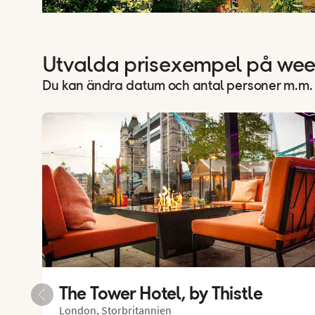
Utvalda prisexempel på we
Du kan ändra datum och antal personer m.m. 
The Tower Hotel, by Thistle
London, Storbritannien