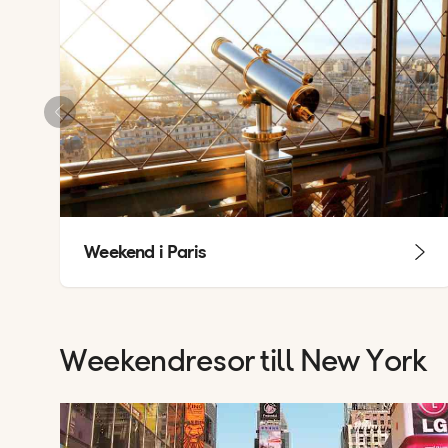
Weekend i Paris
Weekendresor till New York