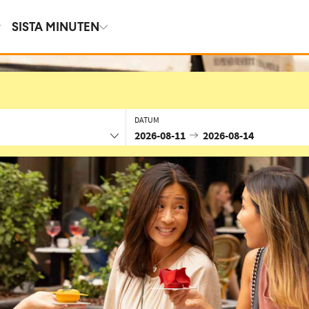
SISTA MINUTEN
DATUM
2026-08-11
2026-08-14