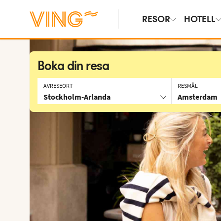
RESOR
HOTELL
Boka din resa
AVRESEORT
RESMÅL
Stockholm-Arlanda
Amsterdam