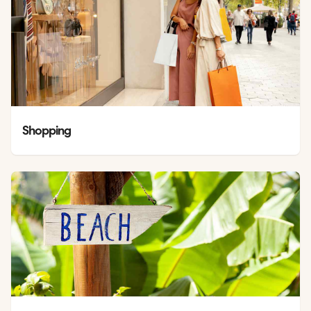
Shopping