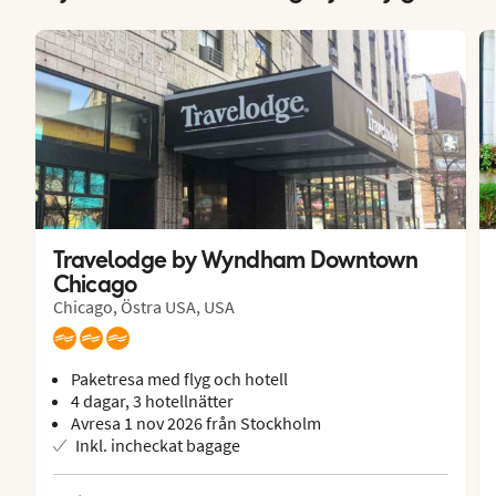
Travelodge by Wyndham Downtown 
Chicago
Chicago, Östra USA, USA
Paketresa med flyg och hotell
4 dagar, 3 hotellnätter
Avresa 1 nov 2026 från Stockholm
Inkl. incheckat bagage