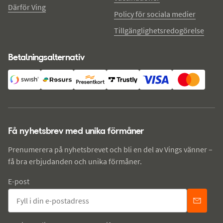
Därför Ving
Policy för sociala medier
Tillgänglighetsredogörelse
Betalningsalternativ
Få nyhetsbrev med unika förmåner
Prenumerera på nyhetsbrevet och bli en del av Vings vänner –
få bra erbjudanden och unika förmåner.
E-post