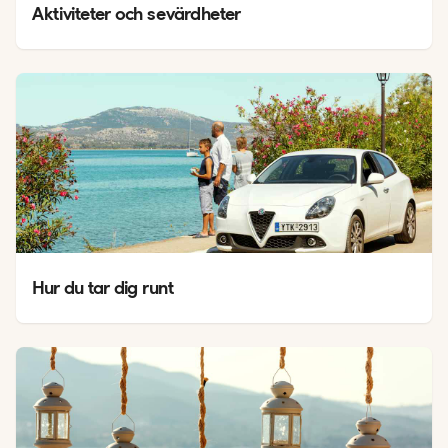
Aktiviteter och sevärdheter
Hur du tar dig runt