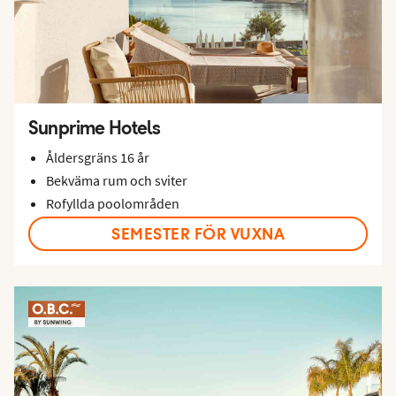
Sunprime Hotels
Åldersgräns 16 år
Bekväma rum och sviter
Rofyllda poolområden
SEMESTER FÖR VUXNA