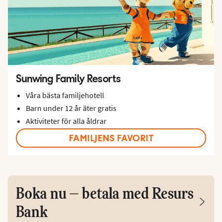
Sunwing Family Resorts
Våra bästa familjehotell
Barn under 12 år äter gratis
Aktiviteter för alla åldrar
FAMILJENS FAVORIT
Boka nu – betala med Resurs
Bank