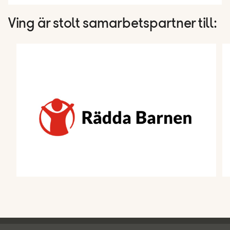
Ving är stolt samarbetspartner till: