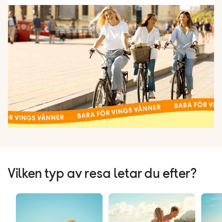
Vilken typ av resa letar du efter?