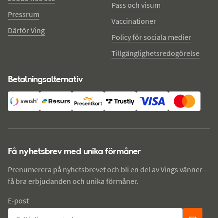
Pass och visum
Pressrum
Vaccinationer
Därför Ving
Policy för sociala medier
Tillgänglighetsredogörelse
Betalningsalternativ
Få nyhetsbrev med unika förmåner
Prenumerera på nyhetsbrevet och bli en del av Vings vänner –
få bra erbjudanden och unika förmåner.
E-post