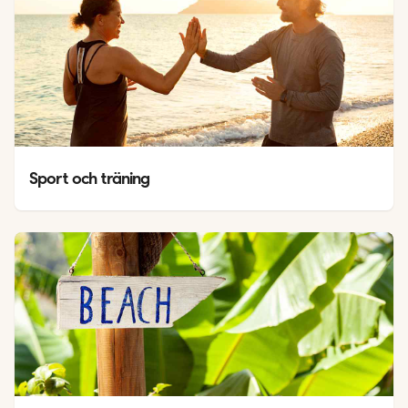
Sport och träning