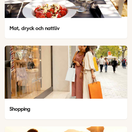
Mat, dryck och nattliv
Shopping