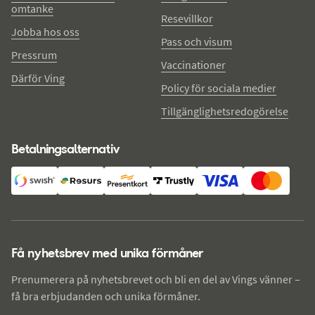
omtanke
Resevillkor
Jobba hos oss
Pass och visum
Pressrum
Vaccinationer
Därför Ving
Policy för sociala medier
Tillgänglighetsredogörelse
Betalningsalternativ
Få nyhetsbrev med unika förmåner
Prenumerera på nyhetsbrevet och bli en del av Vings vänner –
få bra erbjudanden och unika förmåner.