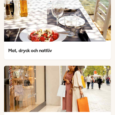
Mat, dryck och nattliv