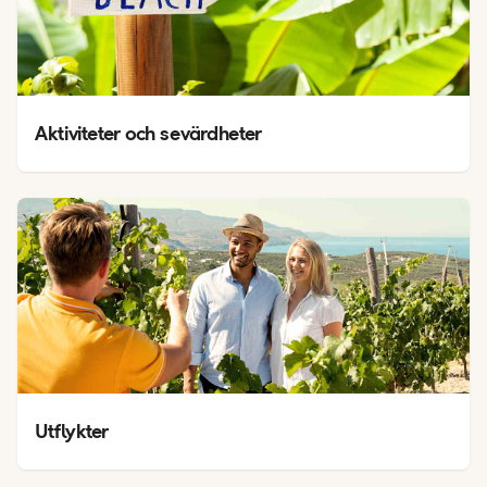
Aktiviteter och sevärdheter
Utflykter