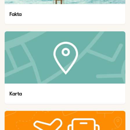
Fakta
Karta 