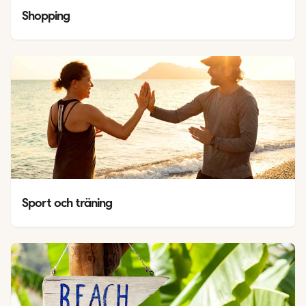
Shopping
Sport och träning