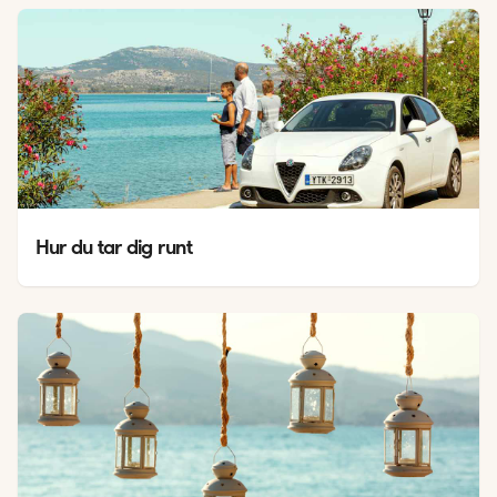
Hur du tar dig runt