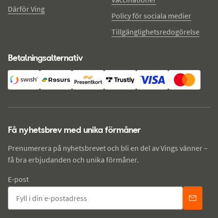
Därför Ving
Policy för sociala medier
Tillgänglighetsredogörelse
Betalningsalternativ
Få nyhetsbrev med unika förmåner
Prenumerera på nyhetsbrevet och bli en del av Vings vänner –
få bra erbjudanden och unika förmåner.
E-post