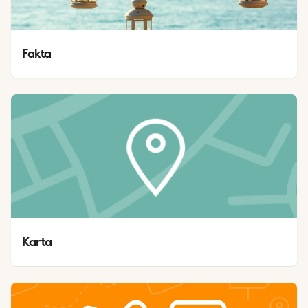
Fakta
Karta 