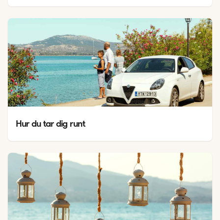
Hur du tar dig runt