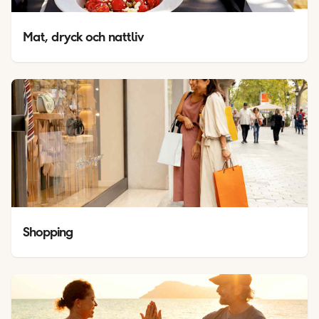
Mat, dryck och nattliv
Shopping