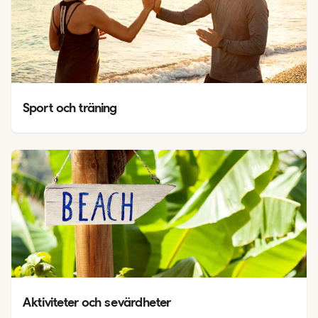
Sport och träning
Aktiviteter och sevärdheter