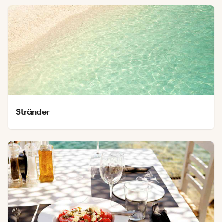
Stränder