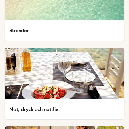
Stränder
Mat, dryck och nattliv