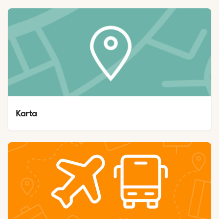
Karta 