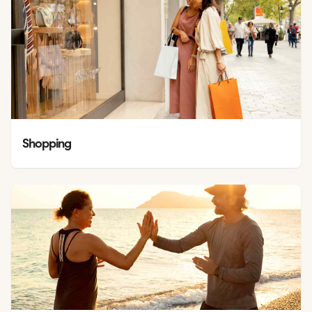
Shopping