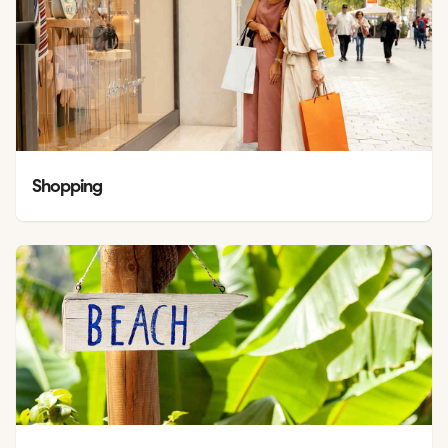
Shopping