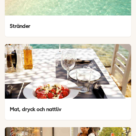
Stränder
Mat, dryck och nattliv