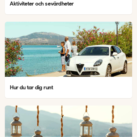
Aktiviteter och sevärdheter
Hur du tar dig runt