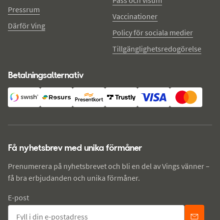
Pressrum
Vaccinationer
Därför Ving
Policy för sociala medier
Tillgänglighetsredogörelse
Betalningsalternativ
Få nyhetsbrev med unika förmåner
Prenumerera på nyhetsbrevet och bli en del av Vings vänner –
få bra erbjudanden och unika förmåner.
E-post