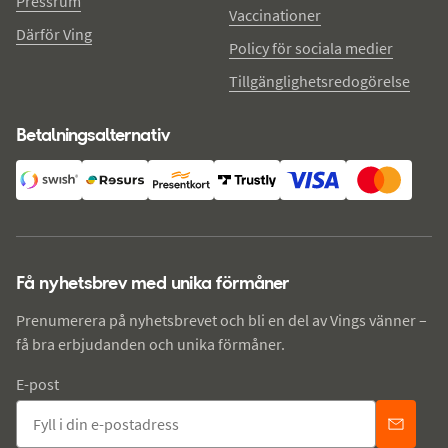
Pressrum
Vaccinationer
Därför Ving
Policy för sociala medier
Tillgänglighetsredogörelse
Betalningsalternativ
Få nyhetsbrev med unika förmåner
Prenumerera på nyhetsbrevet och bli en del av Vings vänner –
få bra erbjudanden och unika förmåner.
E-post