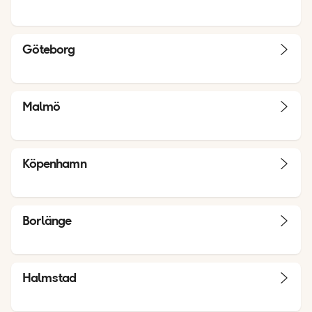
Göteborg
Malmö
Köpenhamn
Borlänge
Halmstad