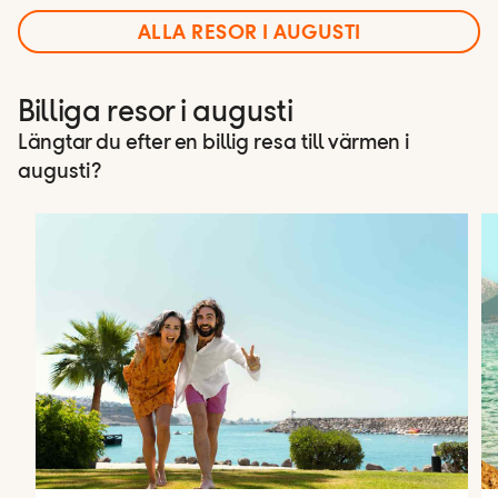
ALLA RESOR I AUGUSTI
Billiga resor i augusti
Längtar du efter en billig resa till värmen i
augusti?