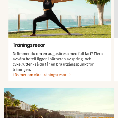
Träningsresor
Drömmer du om en augustiresa med full fart? Flera
av våra hotell ligger i närheten av spring- och
cykelrutter - så du får en bra utgångspunkt för
träningen.
Läs mer om våra träningsresor