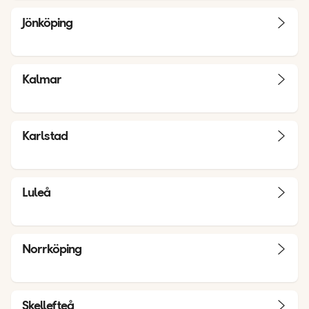
Jönköping
Kalmar
Karlstad
Luleå
Norrköping
Skellefteå