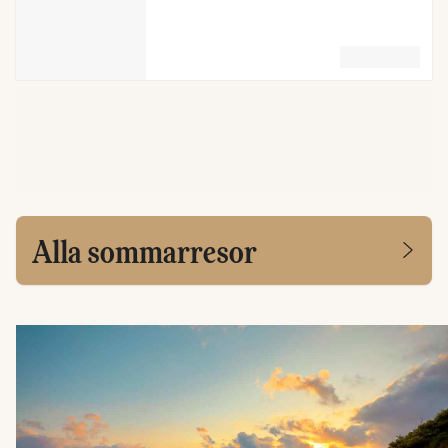
Alla sommarresor