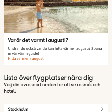
Var är det varmt i augusti?
Undrar du också var du kan hitta värme i augusti? Spana
in vår värmeguide!
Hitta värmen i augusti
Lista över flygplatser nära dig
Välj din avreseort nedan för att se resmål och
hotell
Stockholm