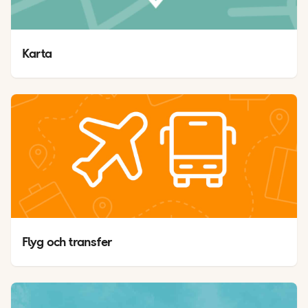
Karta 
Flyg och transfer