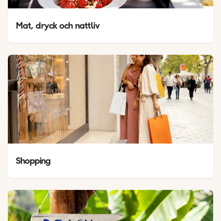
Mat, dryck och nattliv
Shopping