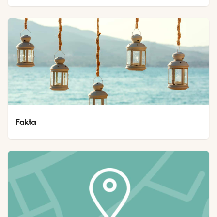
Fakta