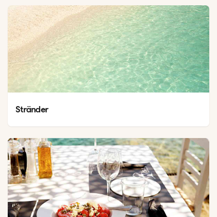
Stränder