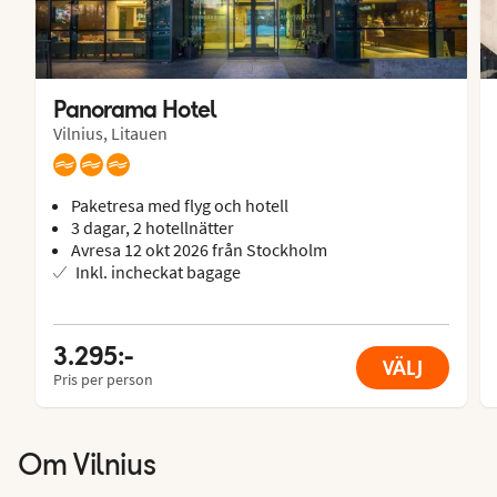
Panorama Hotel
Vilnius, Litauen
Paketresa med flyg och hotell
3 dagar, 2 hotellnätter
Avresa 12 okt 2026 från Stockholm
Inkl. incheckat bagage
3.295:-
VÄLJ
Pris per person
Om
Vilnius