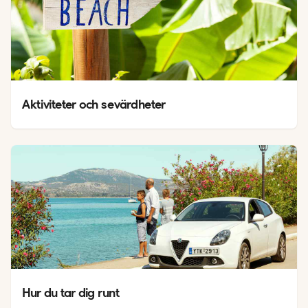
Aktiviteter och sevärdheter
Hur du tar dig runt