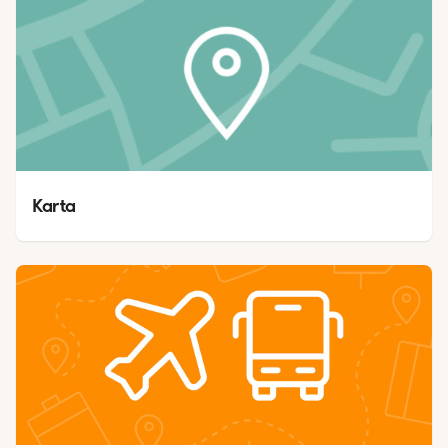
Karta 