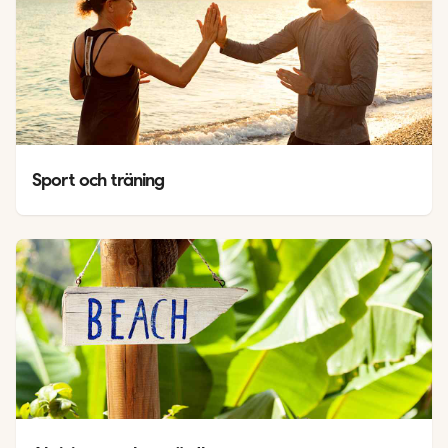
Sport och träning