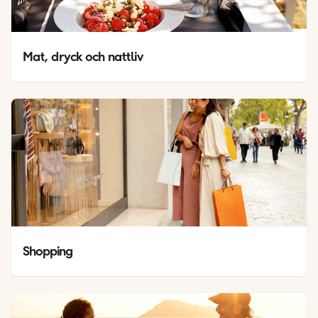
Mat, dryck och nattliv
Shopping