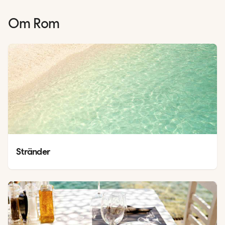
Om
Rom
Stränder