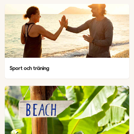
Sport och träning