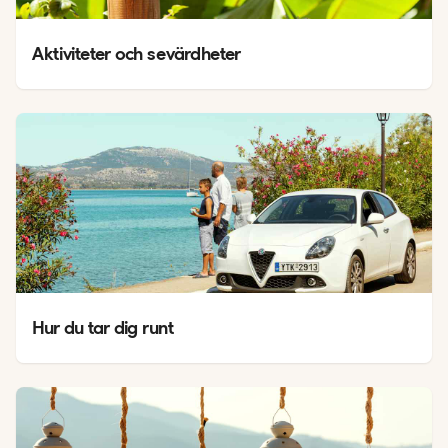
Aktiviteter och sevärdheter
Hur du tar dig runt