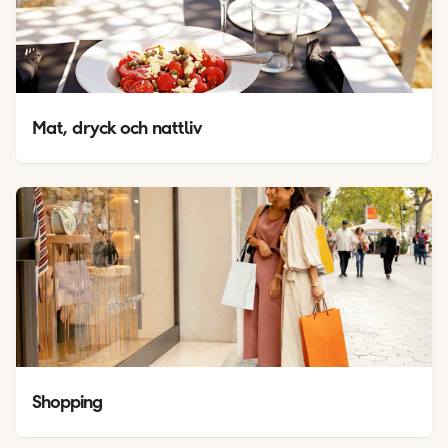
Mat, dryck och nattliv
Shopping