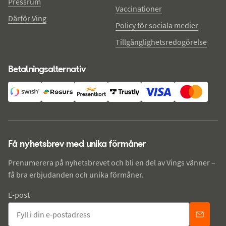
Pressrum
Vaccinationer
Därför Ving
Policy för sociala medier
Tillgänglighetsredogörelse
Betalningsalternativ
Få nyhetsbrev med unika förmåner
Prenumerera på nyhetsbrevet och bli en del av Vings vänner –
få bra erbjudanden och unika förmåner.
E-post