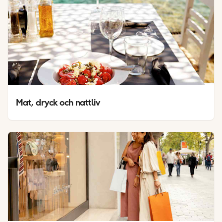
Mat, dryck och nattliv