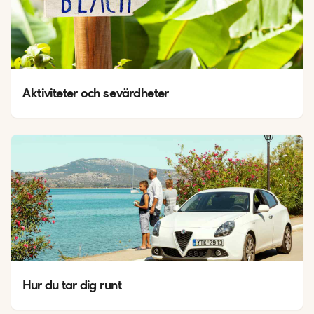
Aktiviteter och sevärdheter
Hur du tar dig runt