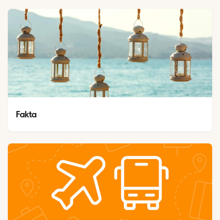
Fakta