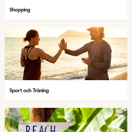
Shopping
Sport och Träning