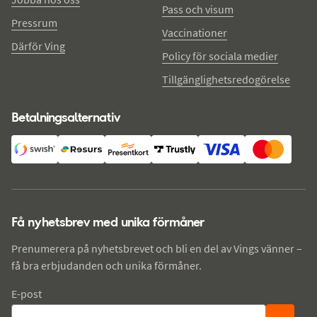
Pass och visum
Pressrum
Vaccinationer
Därför Ving
Policy för sociala medier
Tillgänglighetsredogörelse
Betalningsalternativ
Få nyhetsbrev med unika förmåner
Prenumerera på nyhetsbrevet och bli en del av Vings vänner –
få bra erbjudanden och unika förmåner.
E-post