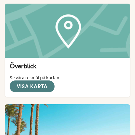
Överblick
Se våra resmål på kartan.
VISA KARTA