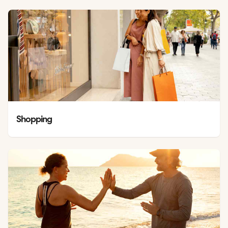
Shopping