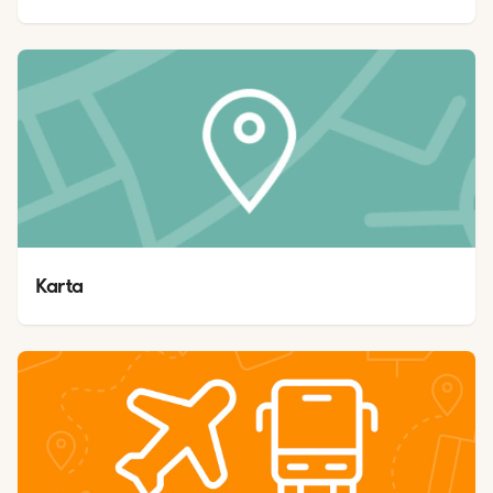
Karta 