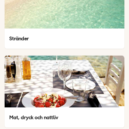
Stränder
Mat, dryck och nattliv