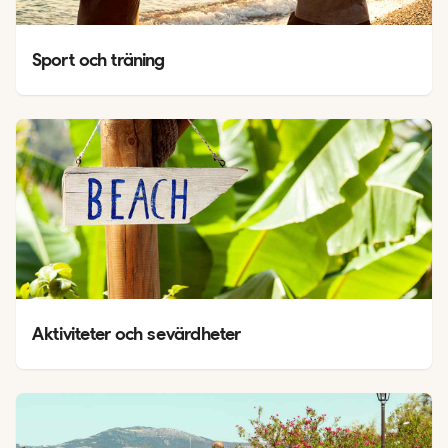
Sport och träning
Aktiviteter och sevärdheter