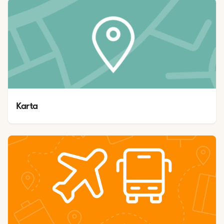
Karta 