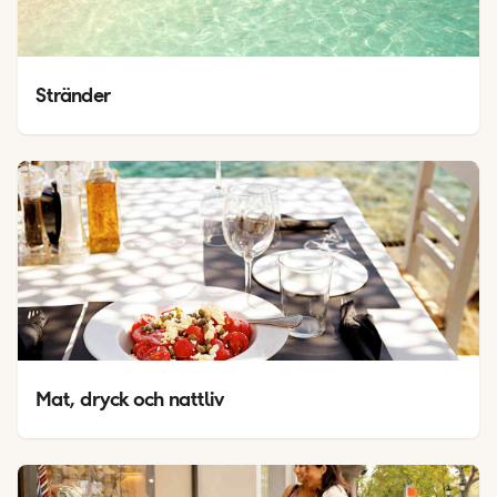
Stränder
Mat, dryck och nattliv