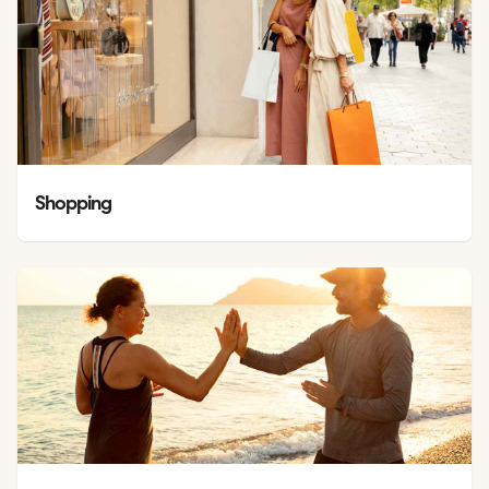
Shopping