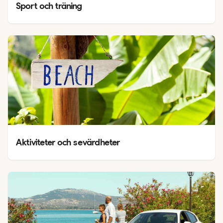
Sport och träning
Aktiviteter och sevärdheter