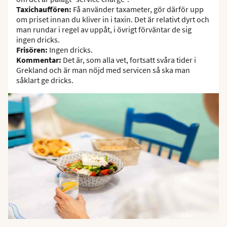
Taxichauffören:
Få använder taxameter, gör därför upp
om priset innan du kliver in i taxin. Det är relativt dyrt och
man rundar i regel av uppåt, i övrigt förväntar de sig
ingen dricks.
Frisören:
Ingen dricks.
Kommentar:
Det är, som alla vet, fortsatt svåra tider i
Grekland och är man nöjd med servicen så ska man
såklart ge dricks.