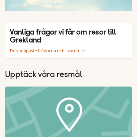
Vanliga frågor vi får om resor till
Grekland
De vanligaste frågorna och svaren
Upptäck våra resmål