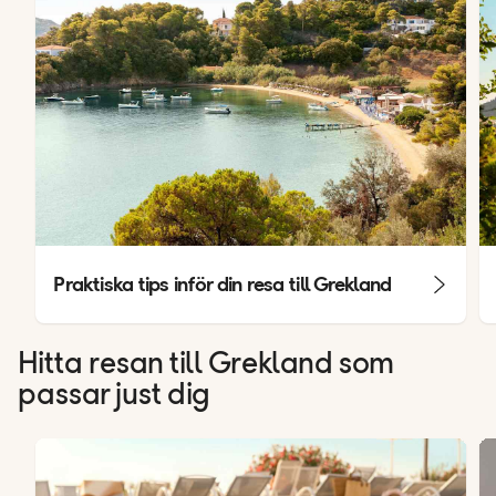
Praktiska tips inför din resa till Grekland
Hitta resan till Grekland som
passar just dig