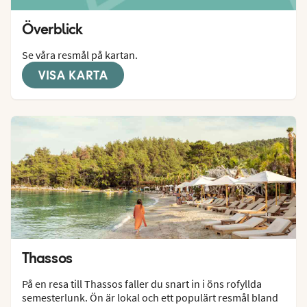
Överblick
Se våra resmål på kartan.
VISA KARTA
Thassos
På en resa till Thassos faller du snart in i öns rofyllda 
semesterlunk. Ön är lokal och ett populärt resmål bland 