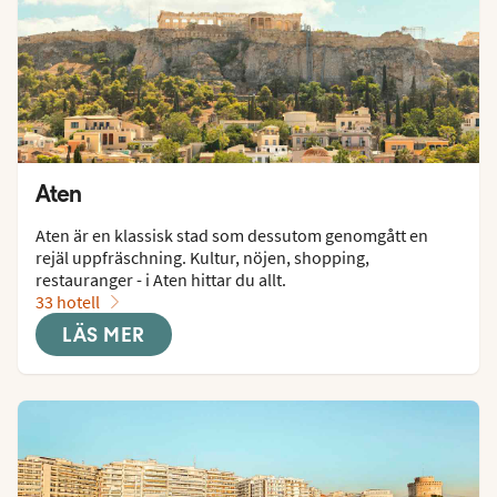
Aten
Aten är en klassisk stad som dessutom genomgått en 
rejäl uppfräschning. Kultur, nöjen, shopping, 
restauranger - i Aten hittar du allt.
33 hotell
LÄS MER