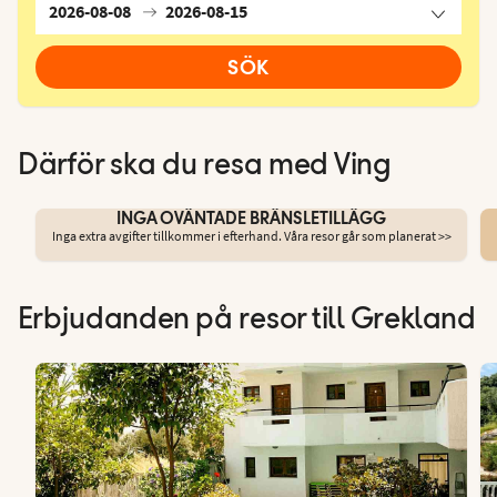
2026-08-08
2026-08-15
SÖK
Därför ska du resa med Ving
INGA OVÄNTADE BRÄNSLETILLÄGG
Inga extra avgifter tillkommer i efterhand. Våra resor går som planerat >>
Erbjudanden på resor till Grekland