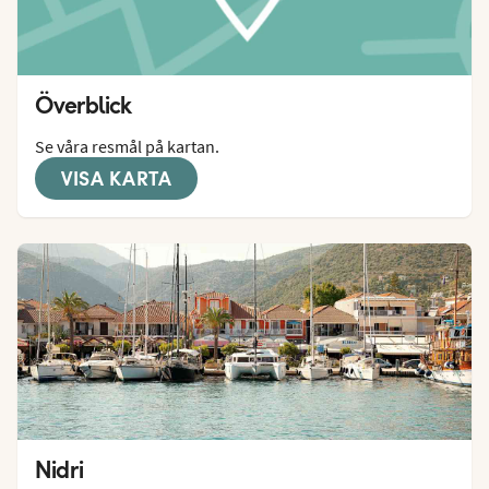
Överblick
Se våra resmål på kartan.
VISA KARTA
Nidri