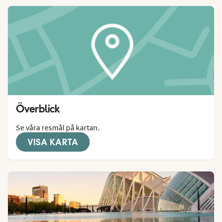
Överblick
Se våra resmål på kartan.
VISA KARTA