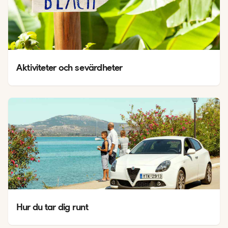
Aktiviteter och sevärdheter
Hur du tar dig runt