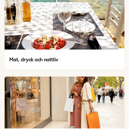
Mat, dryck och nattliv