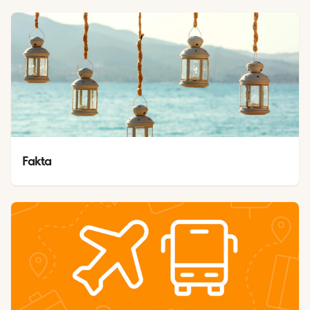
Fakta