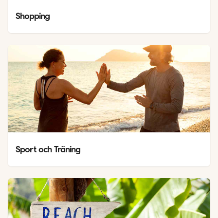
Shopping
Sport och Träning