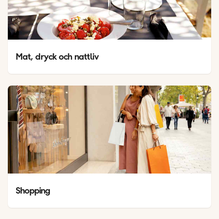
Mat, dryck och nattliv
Shopping