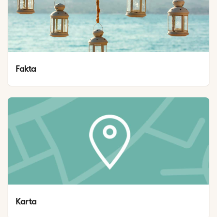
Fakta
Karta 