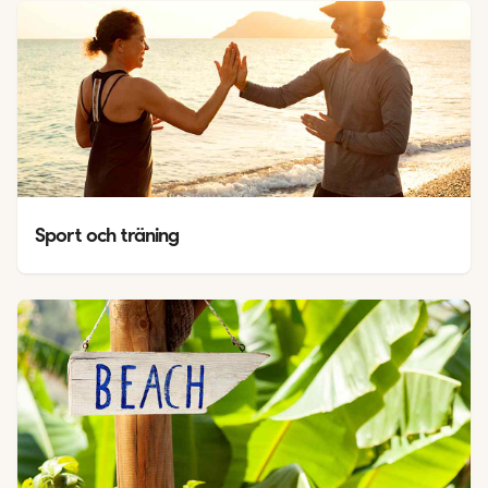
Sport och träning