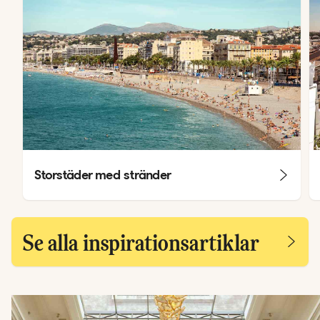
Storstäder med stränder
Se alla inspirationsartiklar