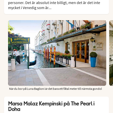
personer. Det är absolut inte billigt, men det är det inte
mycket i Venedig som är...
När du bor på Luna Baglioni är det bara ett fåtal meter till närmsta gondol
Marsa Malaz Kempinski på The Pearl i
Doha