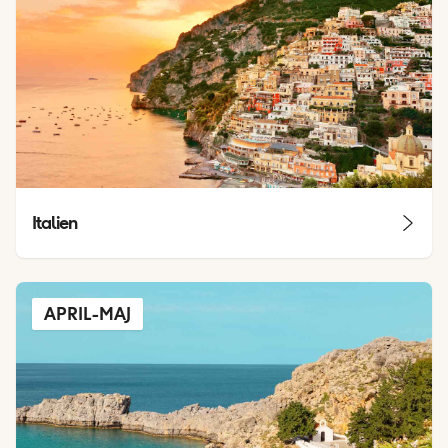
Italien
APRIL-MAJ