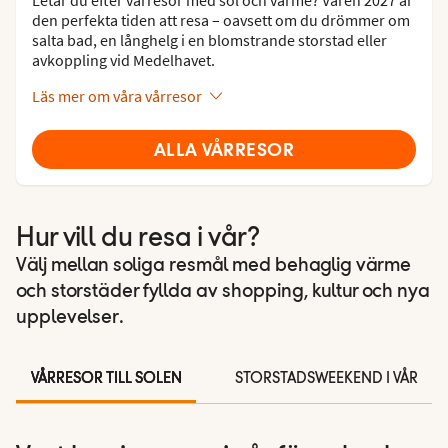
den perfekta tiden att resa – oavsett om du drömmer om
salta bad, en långhelg i en blomstrande storstad eller
avkoppling vid Medelhavet.
Läs mer om våra vårresor
ALLA VÅRRESOR
Hur vill du resa i vår?
Välj mellan soliga resmål med behaglig värme
och storstäder fyllda av shopping, kultur och nya
upplevelser.
VÅRRESOR TILL SOLEN
STORSTADSWEEKEND I VÅR