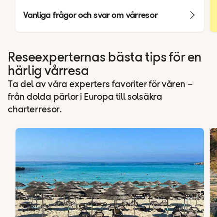
Vanliga frågor och svar om vårresor
Reseexperternas bästa tips för en
härlig vårresa
Ta del av våra experters favoriter för våren –
från dolda pärlor i Europa till solsäkra
charterresor.