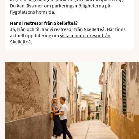
Du kan läsa mer om parkeringsmöjligheterna på
flygplatsens hemsida.
Har ni restresor från Skellefteå?
Ja, från och till har vi restresor från Skellefteå. Här finns
aktuell uppdatering om
sista minuten-resor från
Skellefteå
.