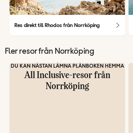
Res direkt till Rhodos från Norrköping
Fler resor från Norrköping
DU KAN NÄSTAN LÄMNA PLÅNBOKEN HEMMA
All Inclusive-resor från
Norrköping