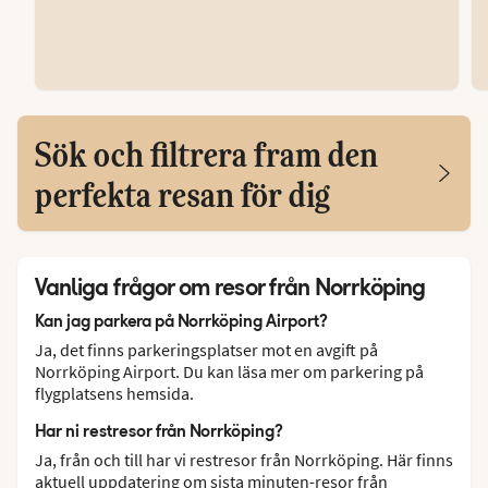
Sök och filtrera fram den
perfekta resan för dig
Vanliga frågor om resor från Norrköping
Kan jag parkera på Norrköping Airport?
Ja, det finns parkeringsplatser mot en avgift på
Norrköping Airport. Du kan läsa mer om parkering på
flygplatsens hemsida.
Har ni restresor från Norrköping?
Ja, från och till har vi restresor från Norrköping. Här finns
aktuell uppdatering om
sista minuten-resor från