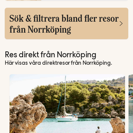
Sök & filtrera bland fler resor
från Norrköping
Res direkt från Norrköping
Här visas våra direktresor från Norrköping.