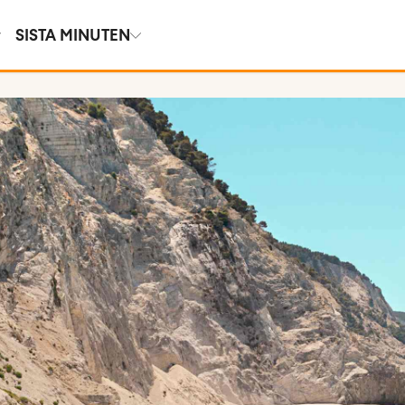
SISTA MINUTEN