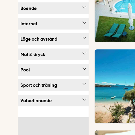
Boende
Internet
Läge och avstånd
Mat & dryck
Pool
Sport och träning
Välbefinnande