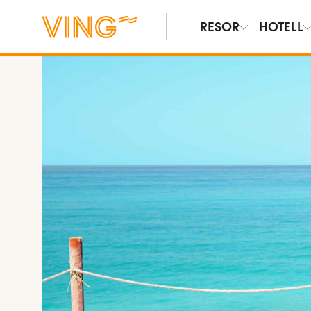
RESOR
HOTELL