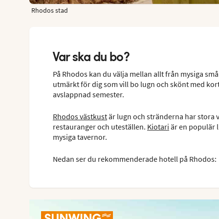
Rhodos stad
Var ska du bo?
På Rhodos kan du välja mellan allt från mysiga små 
utmärkt för dig som vill bo lugn och skönt med kort
avslappnad semester.
Rhodos västkust
är lugn och stränderna har stora 
restauranger och uteställen.
Kiotari
är en populär 
mysiga tavernor.
Nedan ser du rekommenderade hotell på Rhodos: