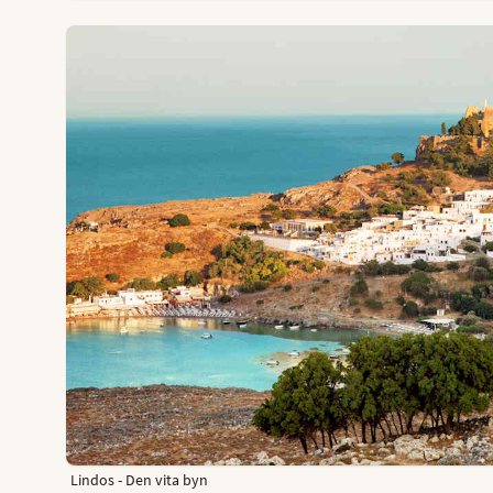
Lindos - Den vita byn