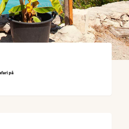
fari på