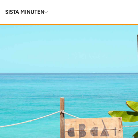
SISTA MINUTEN