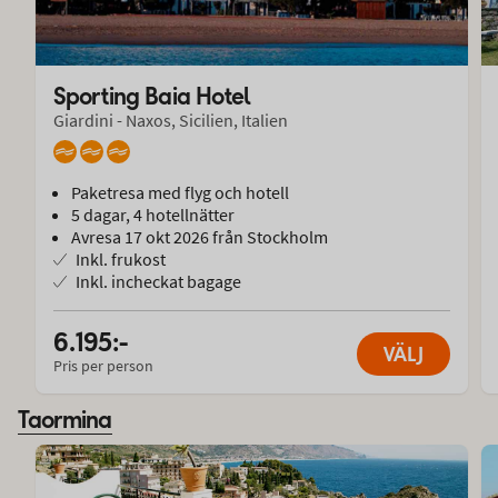
Sporting Baia Hotel
Giardini - Naxos, Sicilien, Italien
Paketresa med flyg och hotell
5 dagar, 4 hotellnätter
Avresa 17 okt 2026 från Stockholm
Inkl. frukost
Inkl. incheckat bagage
6.195:-
VÄLJ
Pris per person
Taormina