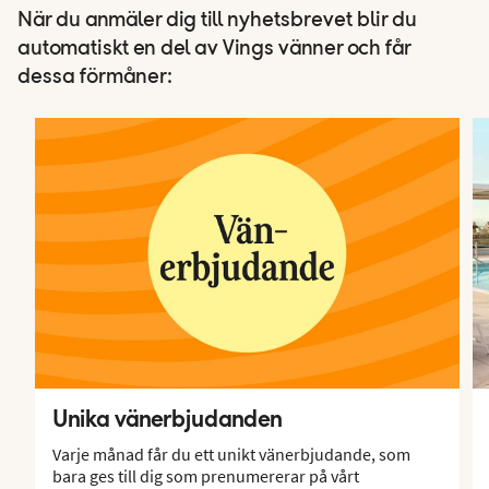
När du anmäler dig till nyhetsbrevet blir du
automatiskt en del av Vings vänner och får
dessa förmåner:
Unika vänerbjudanden
Varje månad får du ett unikt vänerbjudande, som
bara ges till dig som prenumererar på vårt