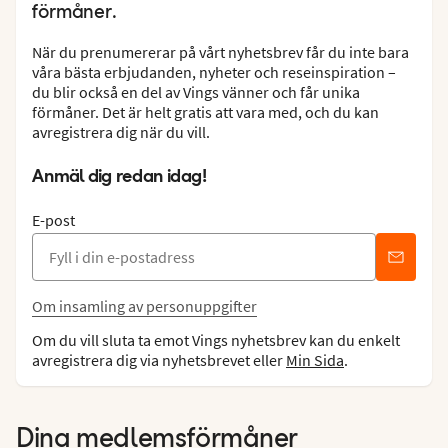
förmåner.
När du prenumererar på vårt nyhetsbrev får du inte bara
våra bästa erbjudanden, nyheter och reseinspiration –
du blir också en del av Vings vänner och får unika
förmåner. Det är helt gratis att vara med, och du kan
avregistrera dig när du vill.
Anmäl dig redan idag!
E-post
Om insamling av personuppgifter
Om du vill sluta ta emot Vings nyhetsbrev kan du enkelt
avregistrera dig via nyhetsbrevet eller
Min Sida
.
Dina medlemsförmåner