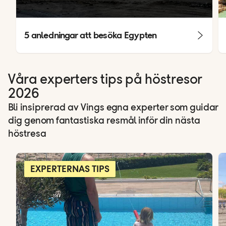
5 anledningar att besöka Egypten
Våra experters tips på höstresor
2026
Bli insiprerad av Vings egna experter som guidar
dig genom fantastiska resmål inför din nästa
höstresa
EXPERTERNAS TIPS