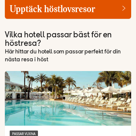
Upptäck höstlovsresor
Vilka hotell passar bäst för en
höstresa?
Här hittar du hotell som passar perfekt för din
nästa resa i höst
Hotels
PASSAR VUXNA