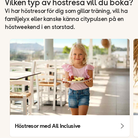
Vilken typ av höstresa vill du boka?
Vi har höstresor för dig som gillar träning, vill ha
familjelyx eller kanske känna citypulsen på en
höstweekend i en storstad.
Höstresor med All Inclusive