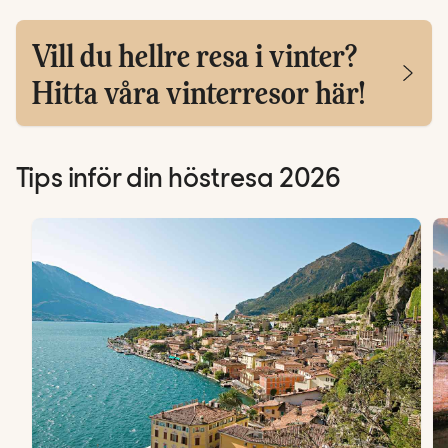
Vill du hellre resa i vinter?
Hitta våra vinterresor här!
Tips inför din höstresa 2026