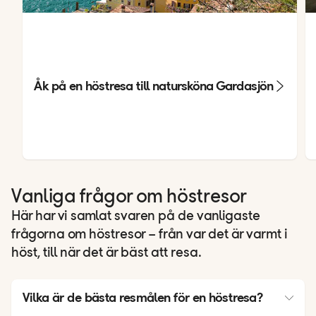
Åk på en höstresa till natursköna Gardasjön
Vanliga frågor om höstresor
Här har vi samlat svaren på de vanligaste
frågorna om höstresor – från var det är varmt i
höst, till när det är bäst att resa.
Vilka är de bästa resmålen för en höstresa?