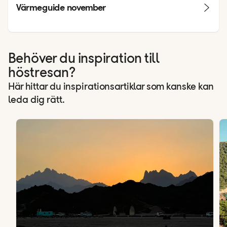
Värmeguide november
Behöver du inspiration till
höstresan?
Här hittar du inspirationsartiklar som kanske kan
leda dig rätt.