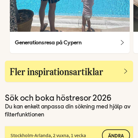
Generationsresa på Cypern
Fler inspirationsartiklar
Sök och boka höstresor 2026
Du kan enkelt anpassa din sökning med hjälp av
filterfunktionen
Stockholm-Arlanda, 2 vuxna, 1 vecka
ÄNDRA