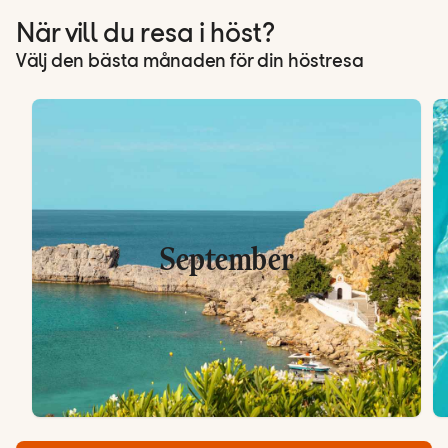
När vill du resa i höst?
Välj den bästa månaden för din höstresa
September