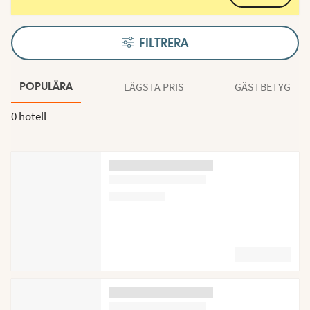
FILTRERA
LÄGSTA PRIS
GÄSTBETYG
POPULÄRA
0 hotell