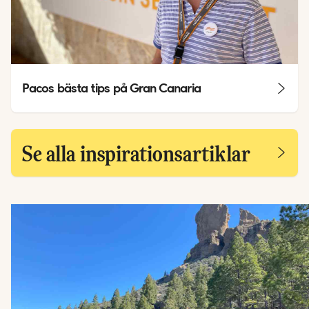
Pacos bästa tips på Gran Canaria
Se alla inspirationsartiklar