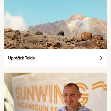
Upptäck Teide