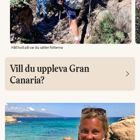
Håll koll på var du sätter fötterna
Vill du uppleva Gran
Canaria?